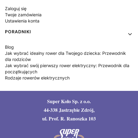
Zaloguj się
Twoje zamówienia
Ustawienia konta
PORADNIKI
Blog
Jak wybrać idealny rower dla Twojego dziecka: Przewodnik
dla rodziców
Jak wybrać swój pierwszy rower elektryczny: Przewodnik dla
początkujących
Rodzaje rowerów elektrycznych
Super Koło Sp. z o.o.
44-338 Jastrzębie Zdrój,
ul. Prof. R. Ranoszka 103