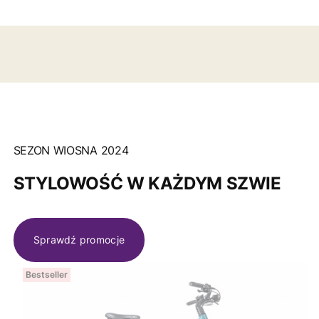
SEZON WIOSNA 2024
STYLOWOŚĆ W KAŻDYM SZWIE
Sprawdź promocje
Bestseller