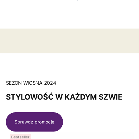
SEZON WIOSNA 2024
STYLOWOŚĆ W KAŻDYM SZWIE
Sprawdź promocje
Bestseller