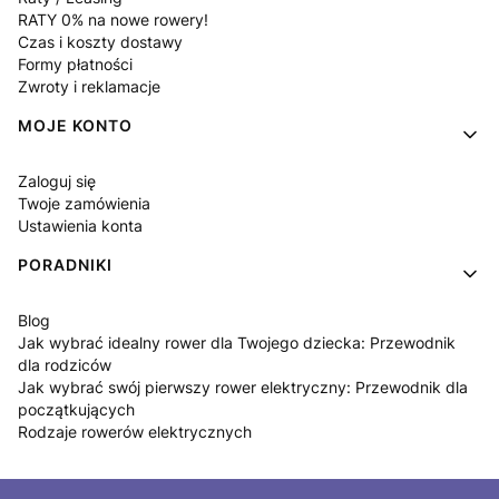
RATY 0% na nowe rowery!
Czas i koszty dostawy
Formy płatności
Zwroty i reklamacje
MOJE KONTO
Zaloguj się
Twoje zamówienia
Ustawienia konta
PORADNIKI
Blog
Jak wybrać idealny rower dla Twojego dziecka: Przewodnik
dla rodziców
Jak wybrać swój pierwszy rower elektryczny: Przewodnik dla
początkujących
Rodzaje rowerów elektrycznych