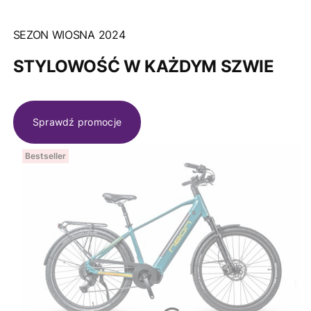
SEZON WIOSNA 2024
STYLOWOŚĆ W KAŻDYM SZWIE
Sprawdź promocje
Bestseller