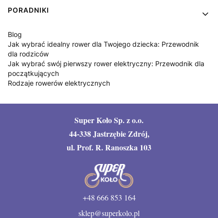
PORADNIKI
Blog
Jak wybrać idealny rower dla Twojego dziecka: Przewodnik
dla rodziców
Jak wybrać swój pierwszy rower elektryczny: Przewodnik dla
początkujących
Rodzaje rowerów elektrycznych
Super Koło Sp. z o.o.
44-338 Jastrzębie Zdrój,
ul. Prof. R. Ranoszka 103
+48 666 853 164
sklep@superkolo.pl