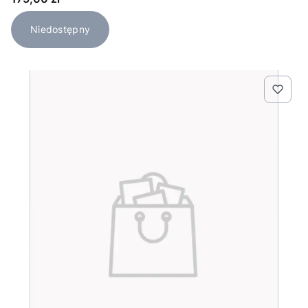
Niedostępny