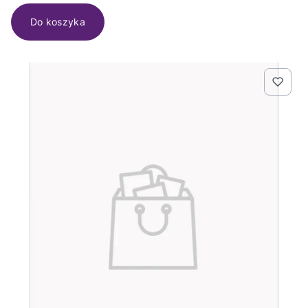
Do koszyka