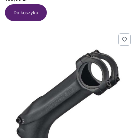
Do koszyka