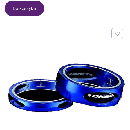
Do koszyka