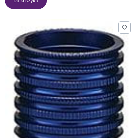
Do koszyka