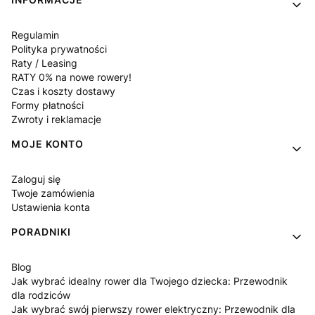
Regulamin
Polityka prywatności
Raty / Leasing
RATY 0% na nowe rowery!
Czas i koszty dostawy
Formy płatności
Zwroty i reklamacje
MOJE KONTO
Zaloguj się
Twoje zamówienia
Ustawienia konta
PORADNIKI
Blog
Jak wybrać idealny rower dla Twojego dziecka: Przewodnik
dla rodziców
Jak wybrać swój pierwszy rower elektryczny: Przewodnik dla