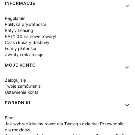
INFORMACJE
Regulamin
Polityka prywatności
Raty / Leasing
RATY 0% na nowe rowery!
Czas i koszty dostawy
Formy płatności
Zwroty i reklamacje
MOJE KONTO
Zaloguj się
Twoje zamówienia
Ustawienia konta
PORADNIKI
Blog
Jak wybrać idealny rower dla Twojego dziecka: Przewodnik
dla rodziców