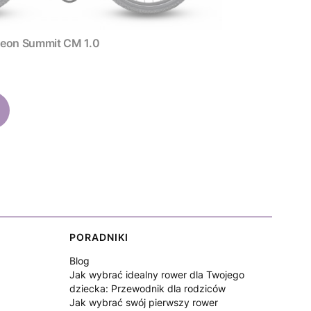
zny Neon Summit CM 1.0
PORADNIKI
Blog
Jak wybrać idealny rower dla Twojego
dziecka: Przewodnik dla rodziców
Jak wybrać swój pierwszy rower