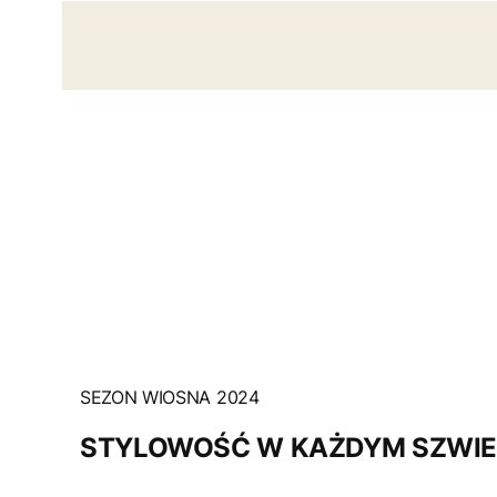
SEZON WIOSNA 2024
STYLOWOŚĆ W KAŻDYM SZWI