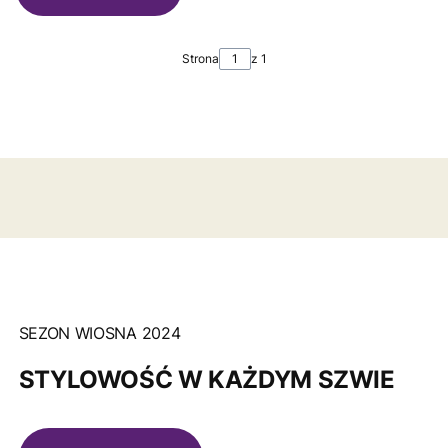
Strona
z 1
SEZON WIOSNA 2024
STYLOWOŚĆ W KAŻDYM SZWIE