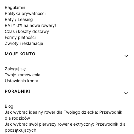
Regulamin
Polityka prywatności
Raty / Leasing
RATY 0% na nowe rowery!
Czas i koszty dostawy
Formy płatności
Zwroty i reklamacje
MOJE KONTO
Zaloguj się
Twoje zamówienia
Ustawienia konta
PORADNIKI
Blog
Jak wybrać idealny rower dla Twojego dziecka: Przewodnik
dla rodziców
Jak wybrać swój pierwszy rower elektryczny: Przewodnik dla
początkujących