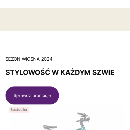
SEZON WIOSNA 2024
STYLOWOŚĆ W KAŻDYM SZWIE
Sprawdź promocje
Bestseller