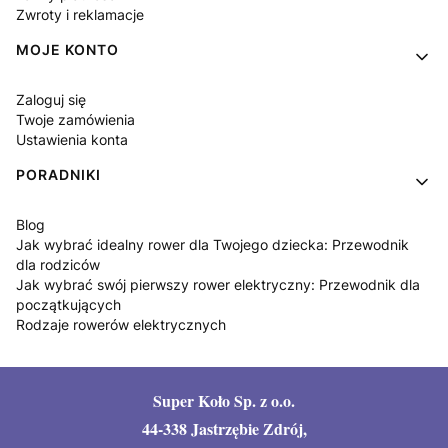
Zwroty i reklamacje
MOJE KONTO
Zaloguj się
Twoje zamówienia
Ustawienia konta
PORADNIKI
Blog
Jak wybrać idealny rower dla Twojego dziecka: Przewodnik
dla rodziców
Jak wybrać swój pierwszy rower elektryczny: Przewodnik dla
początkujących
Rodzaje rowerów elektrycznych
Super Koło Sp. z o.o.
44-338 Jastrzębie Zdrój,