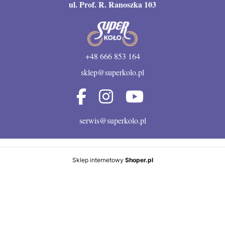
ul. Prof. R. Ranoszka 103
+48 666 853 164
sklep@superkolo.pl
serwis@superkolo.pl
Sklep internetowy
Shoper.pl