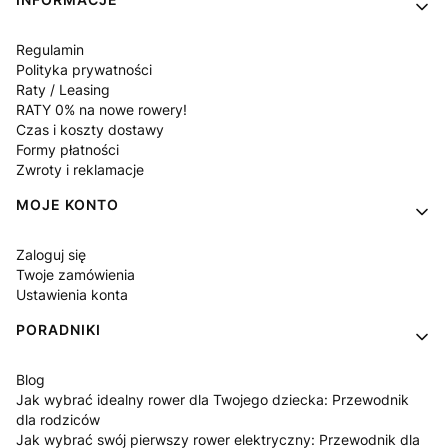
Regulamin
Polityka prywatności
Raty / Leasing
RATY 0% na nowe rowery!
Czas i koszty dostawy
Formy płatności
Zwroty i reklamacje
MOJE KONTO
Zaloguj się
Twoje zamówienia
Ustawienia konta
PORADNIKI
Blog
Jak wybrać idealny rower dla Twojego dziecka: Przewodnik
dla rodziców
Jak wybrać swój pierwszy rower elektryczny: Przewodnik dla