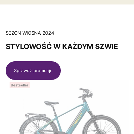
SEZON WIOSNA 2024
STYLOWOŚĆ W KAŻDYM SZWIE
Sprawdź promocje
Bestseller