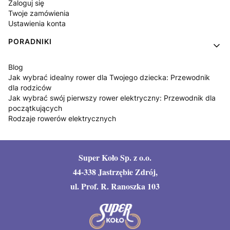
Zaloguj się
Twoje zamówienia
Ustawienia konta
PORADNIKI
Blog
Jak wybrać idealny rower dla Twojego dziecka: Przewodnik
dla rodziców
Jak wybrać swój pierwszy rower elektryczny: Przewodnik dla
początkujących
Rodzaje rowerów elektrycznych
Super Koło Sp. z o.o.
44-338 Jastrzębie Zdrój,
ul. Prof. R. Ranoszka 103