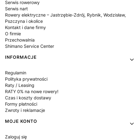
Serwis rowerowy
Serwis nart
Rowery elektryczne – Jastrzębie-Zdrój, Rybnik, Wodzisław,
Pszczyna i okolice
Kontakt i dane firmy
O firmie
Przechowalnia
Shimano Service Center
INFORMACJE
Regulamin
Polityka prywatności
Raty / Leasing
RATY 0% na nowe rowery!
Czas i koszty dostawy
Formy płatności
Zwroty i reklamacje
MOJE KONTO
Zaloguj się