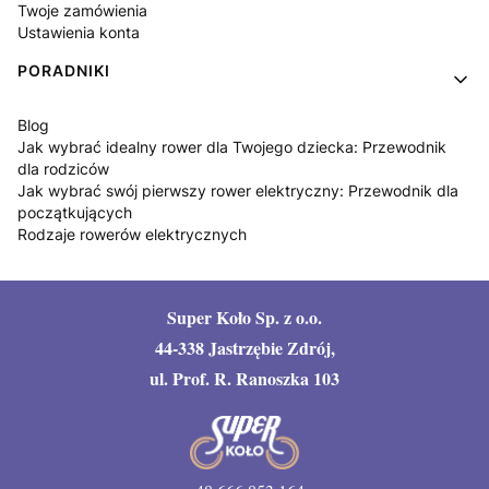
Twoje zamówienia
Ustawienia konta
PORADNIKI
Blog
Jak wybrać idealny rower dla Twojego dziecka: Przewodnik
dla rodziców
Jak wybrać swój pierwszy rower elektryczny: Przewodnik dla
początkujących
Rodzaje rowerów elektrycznych
Super Koło Sp. z o.o.
44-338 Jastrzębie Zdrój,
ul. Prof. R. Ranoszka 103