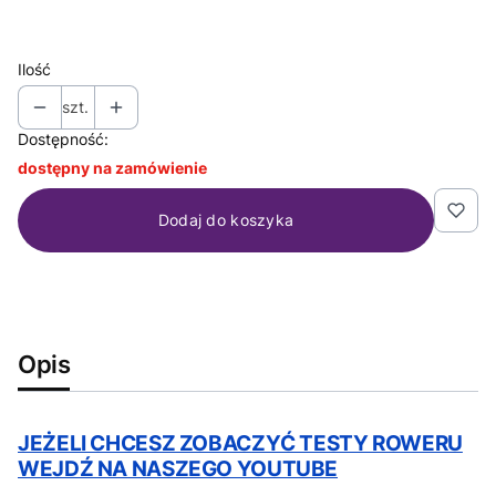
Pokaż wszystkie kolory
Ilość
szt.
Dostępność:
dostępny na zamówienie
Dodaj do koszyka
Opis
JEŻELI CHCESZ ZOBACZYĆ TESTY ROWERU
WEJDŹ NA NASZEGO YOUTUBE