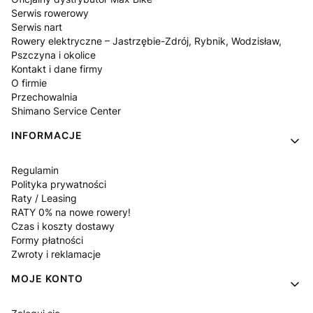
Serwis rowerowy
Serwis nart
Rowery elektryczne – Jastrzębie-Zdrój, Rybnik, Wodzisław,
Pszczyna i okolice
Kontakt i dane firmy
O firmie
Przechowalnia
Shimano Service Center
INFORMACJE
Regulamin
Polityka prywatności
Raty / Leasing
RATY 0% na nowe rowery!
Czas i koszty dostawy
Formy płatności
Zwroty i reklamacje
MOJE KONTO